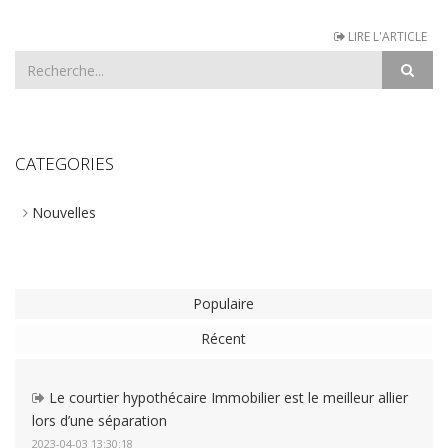
LIRE L'ARTICLE
CATEGORIES
Nouvelles
Populaire
Récent
Le courtier hypothécaire Immobilier est le meilleur allier
lors d’une séparation
2023-04-03 13:30:18