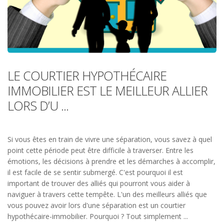
LE COURTIER HYPOTHÉCAIRE
IMMOBILIER EST LE MEILLEUR ALLIER
LORS D’U ...
Si vous êtes en train de vivre une séparation, vous savez à quel
point cette période peut être difficile à traverser. Entre les
émotions, les décisions à prendre et les démarches à accomplir,
il est facile de se sentir submergé. C'est pourquoi il est
important de trouver des alliés qui pourront vous aider à
naviguer à travers cette tempête. L'un des meilleurs alliés que
vous pouvez avoir lors d'une séparation est un courtier
hypothécaire-immobilier. Pourquoi ? Tout simplement ...